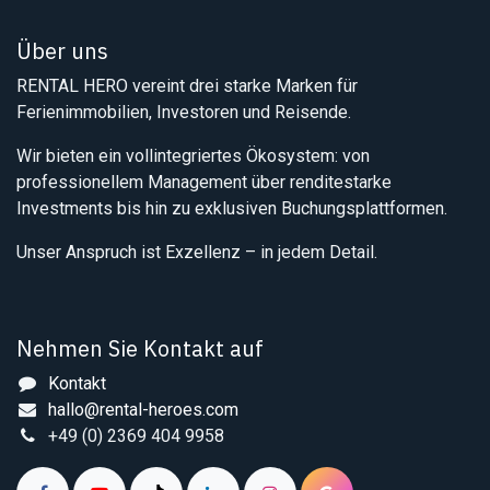
Über uns
RENTAL HERO vereint drei starke Marken für
Ferienimmobilien, Investoren und Reisende.
Wir bieten ein vollintegriertes Ökosystem: von
professionellem Management über renditestarke
Investments bis hin zu exklusiven Buchungsplattformen.
Unser Anspruch ist Exzellenz – in jedem Detail.
Nehmen Sie Kontakt auf
Kontakt
hallo@rental-heroes.com
+49 (0) 2369 404 9958