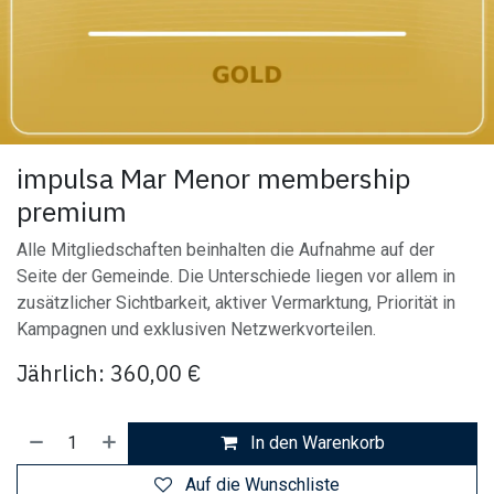
impulsa Mar Menor membership
premium
Alle Mitgliedschaften beinhalten die Aufnahme auf der
Seite der Gemeinde. Die Unterschiede liegen vor allem in
zusätzlicher Sichtbarkeit, aktiver Vermarktung, Priorität in
Kampagnen und exklusiven Netzwerkvorteilen.
Jährlich: 360,00 €
In den Warenkorb
Auf die Wunschliste