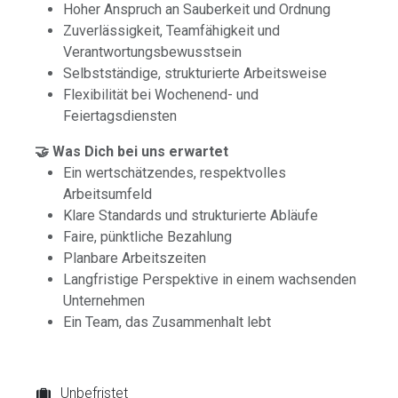
Hoher Anspruch an Sauberkeit und Ordnung
Zuverlässigkeit, Teamfähigkeit und
Verantwortungsbewusstsein
Selbstständige, strukturierte Arbeitsweise
Flexibilität bei Wochenend- und
Feiertagsdiensten
🤝 Was Dich bei uns erwartet
Ein wertschätzendes, respektvolles
Arbeitsumfeld
Klare Standards und strukturierte Abläufe
Faire, pünktliche Bezahlung
Planbare Arbeitszeiten
Langfristige Perspektive in einem wachsenden
Unternehmen
Ein Team, das Zusammenhalt lebt
Unbefristet