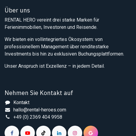
Über uns
RENTAL HERO vereint drei starke Marken für
Ferienimmobilien, Investoren und Reisende.
Wir bieten ein vollintegriertes Ökosystem: von
professionellem Management über renditestarke
Investments bis hin zu exklusiven Buchungsplattformen.
Unser Anspruch ist Exzellenz – in jedem Detail.
Nehmen Sie Kontakt auf
Kontakt
hallo@rental-heroes.com
+49 (0) 2369 404 9958