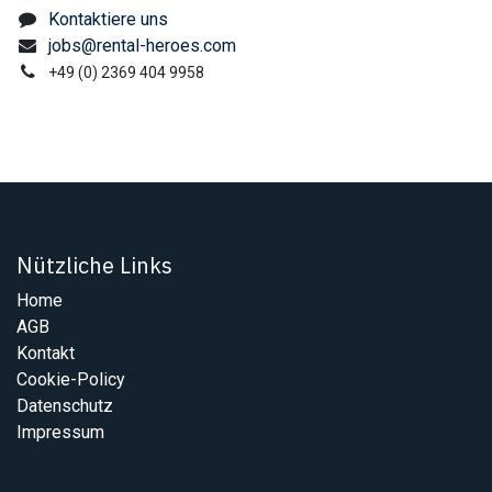
Kontaktiere uns
jobs@rental-heroes.com
+49 (0) 2369 404 9958
Nützliche Links
Home
AGB
Kontakt
Cookie-Policy
Datenschutz
Impressum