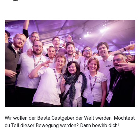
Wir wollen der Beste Gastgeber der Welt werden. Möchtest
du Teil dieser Bewegung werden? Dann bewirb dich!