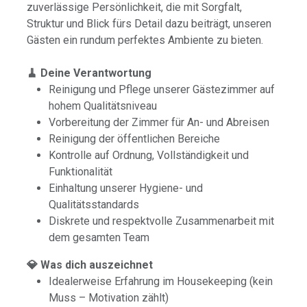
zuverlässige Persönlichkeit, die mit Sorgfalt,
Struktur und Blick fürs Detail dazu beiträgt, unseren
Gästen ein rundum perfektes Ambiente zu bieten.
🧹 Deine Verantwortung
Reinigung und Pflege unserer Gästezimmer auf
hohem Qualitätsniveau
Vorbereitung der Zimmer für An- und Abreisen
Reinigung der öffentlichen Bereiche
Kontrolle auf Ordnung, Vollständigkeit und
Funktionalität
Einhaltung unserer Hygiene- und
Qualitätsstandards
Diskrete und respektvolle Zusammenarbeit mit
dem gesamten Team
💎 Was dich auszeichnet
Idealerweise Erfahrung im Housekeeping (kein
Muss – Motivation zählt)