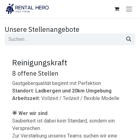
Zum Inhalt springen
Unsere Stellenangebote
Reinigungskraft
8
offene Stellen
Gastgeberqualität beginnt mit Perfektion
Standort: Ladbergen und 20km Umgebung
Arbeitszeit:
Vollzeit / Teilzeit / flexible Modelle
🌟 Wer wir sind
Sauberkeit ist dabei kein Standard, sondern ein
Versprechen.
Zur Verstärkung unseres Teams suchen wir eine