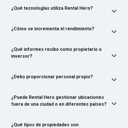
¿Qué tecnologías utiliza Rental Hero?
¿Cómo se incrementa el rendimiento?
¿Qué informes recibo como propietario o
inversor?
¿Debo proporcionar personal propio?
¿Puede Rental Hero gestionar ubicaciones
fuera de una ciudad o en diferentes países?
¿Qué tipos de propiedades son