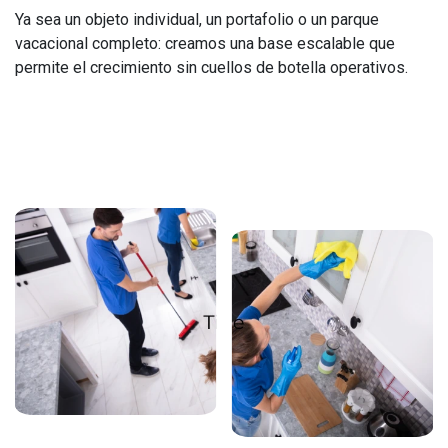
Ya sea un objeto individual, un portafolio o un parque
vacacional completo: creamos una base escalable que
permite el crecimiento sin cuellos de botella operativos.