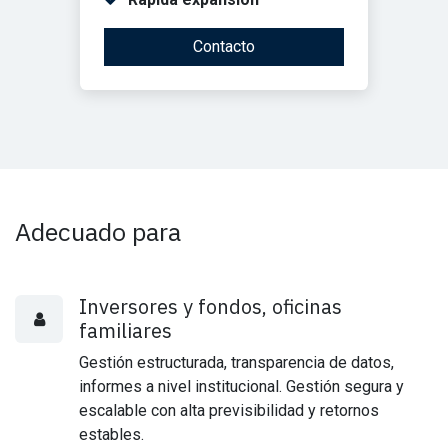
Contacto
Adecuado para
Inversores y fondos, oficinas
familiares
Gestión estructurada, transparencia de datos,
informes a nivel institucional. Gestión segura y
escalable con alta previsibilidad y retornos
estables.