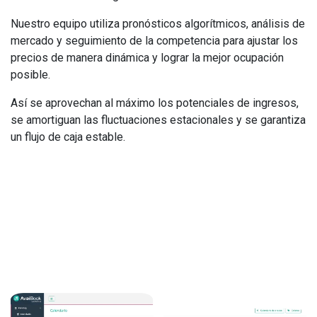
Nuestro equipo utiliza pronósticos algorítmicos, análisis de
mercado y seguimiento de la competencia para ajustar los
precios de manera dinámica y lograr la mejor ocupación
posible.
Así se aprovechan al máximo los potenciales de ingresos,
se amortiguan las fluctuaciones estacionales y se garantiza
un flujo de caja estable.