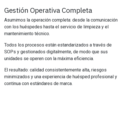
Gestión Operativa Completa
Asumimos la operación completa: desde la comunicación
con los huéspedes hasta el servicio de limpieza y el
mantenimiento técnico.
Todos los procesos están estandarizados a través de
SOPs y gestionados digitalmente, de modo que sus
unidades se operen con la máxima eficiencia.
El resultado: calidad consistentemente alta, riesgos
minimizados y una experiencia de huésped profesional y
continua con estándares de marca.