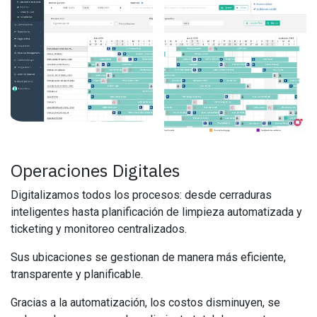
Operaciones Digitales
Digitalizamos todos los procesos: desde cerraduras
inteligentes hasta planificación de limpieza automatizada y
ticketing y monitoreo centralizados.
Sus ubicaciones se gestionan de manera más eficiente,
transparente y planificable.
Gracias a la automatización, los costos disminuyen, se