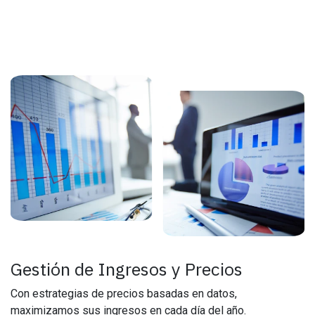
Gestión de Ingresos y Precios
Con estrategias de precios basadas en datos,
maximizamos sus ingresos en cada día del año.