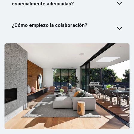
especialmente adecuadas?
¿Cómo empiezo la colaboración?