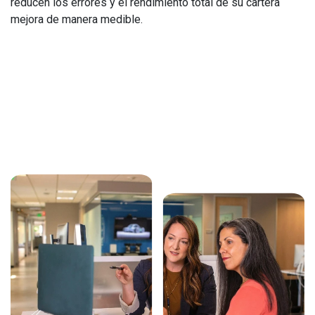
reducen los errores y el rendimiento total de su cartera
mejora de manera medible.