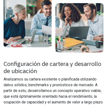
Configuración de cartera y desarrollo
de ubicación
Analizamos su cartera existente o planificada utilizando
datos sólidos, benchmarks y pronósticos de mercado. A
partir de esto, desarrollamos un concepto operativo viable,
que está óptimamente orientado hacia el rendimiento, la
ocupación de capacidad y el aumento de valor a largo plazo.