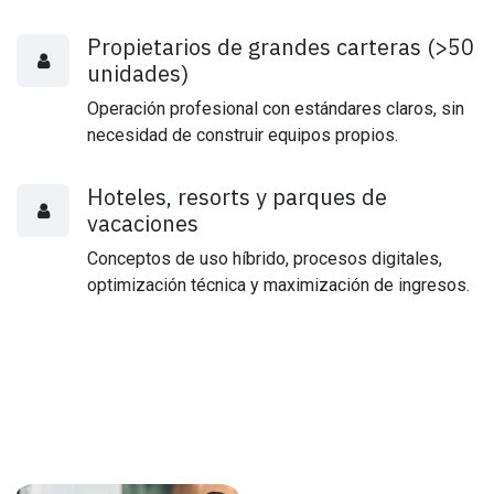
Propietarios de grandes carteras (>50
unidades)
Operación profesional con estándares claros, sin
necesidad de construir equipos propios.
Hoteles, resorts y parques de
vacaciones
Conceptos de uso híbrido, procesos digitales,
optimización técnica y maximización de ingresos.