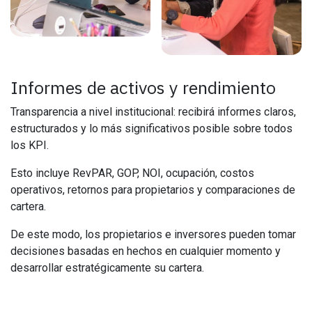
Informes de activos y rendimiento
Transparencia a nivel institucional: recibirá informes claros,
estructurados y lo más significativos posible sobre todos
los KPI.
Esto incluye RevPAR, GOP, NOI, ocupación, costos
operativos, retornos para propietarios y comparaciones de
cartera.
De este modo, los propietarios e inversores pueden tomar
decisiones basadas en hechos en cualquier momento y
desarrollar estratégicamente su cartera.