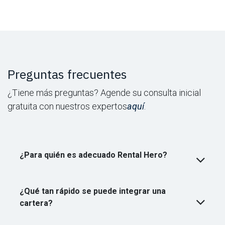
Preguntas frecuentes
¿Tiene más preguntas? Agende su consulta inicial
gratuita con nuestros expertos
aquí
.
¿Para quién es adecuado Rental Hero?
¿Qué tan rápido se puede integrar una
cartera?