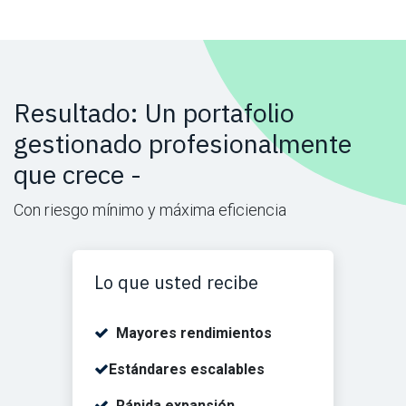
Resultado: Un portafolio
gestionado profesionalmente
que crece -
Con riesgo mínimo y máxima eficiencia
Lo que usted recibe
Mayores rendimientos
Estándares escalables
Rápida expansión