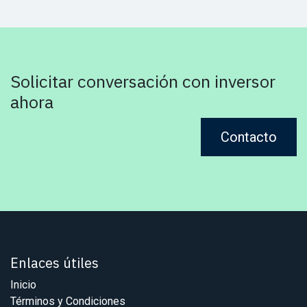
Solicitar conversación con inversor
ahora
Contacto
Enlaces útiles
Inicio
Términos y Condiciones