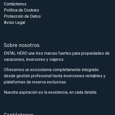
Contáctenos
Política de Cookies
Protección de Datos
Aviso Legal
Sobre nosotros
ENTAL HERO une tres marcas fuertes para propiedades de
vacaciones, inversores y viajeros.
Ofrecemos un ecosistema completamente integrado:
desde gestión profesional hasta inversiones rentables y
plataformas de reserva exclusivas.
Nuestra aspiración es la excelencia, en cada detalle.
Contáctenos