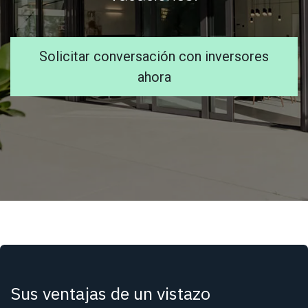
Solicitar conversación con inversores
ahora
Sus ventajas de un vistazo