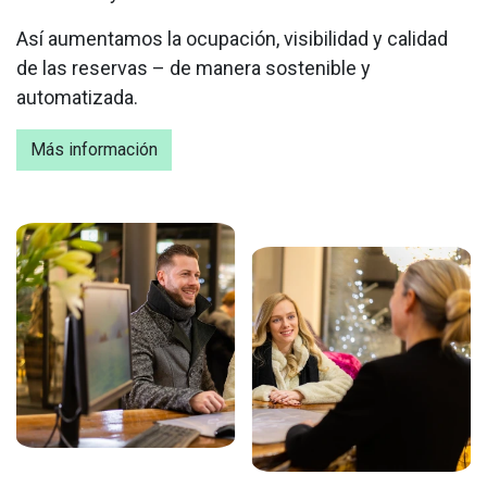
Así aumentamos la ocupación, visibilidad y calidad
de las reservas – de manera sostenible y
automatizada.
Más información