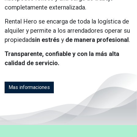
completamente externalizada.
Rental Hero se encarga de toda la logística de
alquiler y permite a los arrendadores operar su
propiedad
sin estrés
y
de manera profesional
.
Transparente, confiable y con la más alta
calidad de servicio.
Mas informaciones