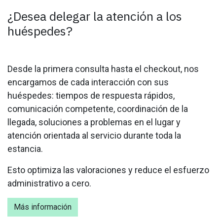
¿Desea delegar la atención a los
huéspedes?
Desde la primera consulta hasta el checkout, nos
encargamos de cada interacción con sus
huéspedes: tiempos de respuesta rápidos,
comunicación competente, coordinación de la
llegada, soluciones a problemas en el lugar y
atención orientada al servicio durante toda la
estancia.
Esto optimiza las valoraciones y reduce el esfuerzo
administrativo a cero.
Más información