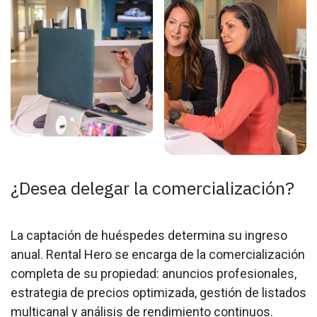
¿Desea delegar la comercialización?
La captación de huéspedes determina su ingreso
anual. Rental Hero se encarga de la comercialización
completa de su propiedad: anuncios profesionales,
estrategia de precios optimizada, gestión de listados
multicanal y análisis de rendimiento continuos.