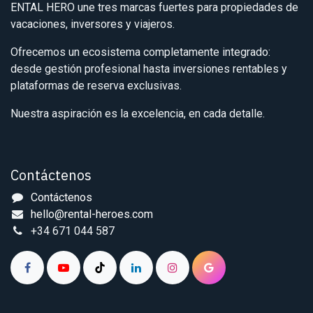
ENTAL HERO une tres marcas fuertes para propiedades de
vacaciones, inversores y viajeros.
Ofrecemos un ecosistema completamente integrado:
desde gestión profesional hasta inversiones rentables y
plataformas de reserva exclusivas.
Nuestra aspiración es la excelencia, en cada detalle.
Contáctenos
Contáctenos
hello@rental-heroes.com
+34 671 044 587