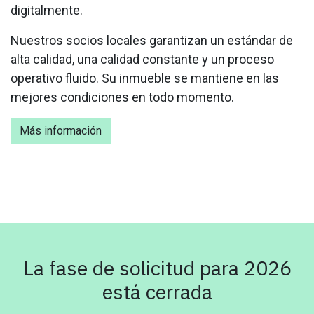
digitalmente.
Nuestros socios locales garantizan un estándar de
alta calidad, una calidad constante y un proceso
operativo fluido. Su inmueble se mantiene en las
mejores condiciones en todo momento.
Más información
La fase de solicitud para 2026
está cerrada