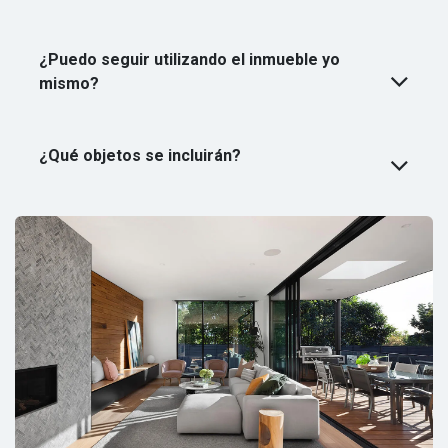
¿Puedo seguir utilizando el inmueble yo
mismo?
¿Qué objetos se incluirán?