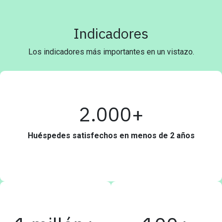
Indicadores
Los indicadores más importantes en un vistazo.
2.000+
Huéspedes satisfechos en menos de 2 años