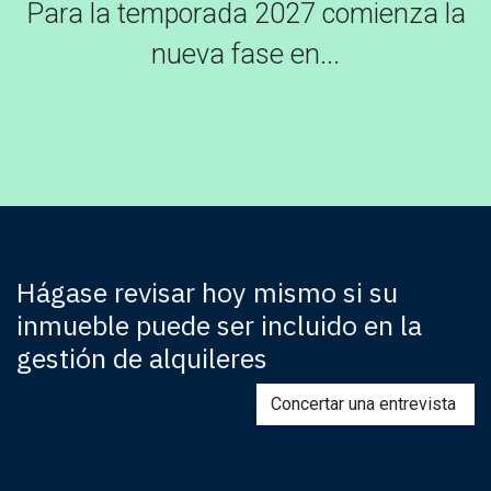
Para la temporada 2027 comienza la
nueva fase en...
Hágase revisar hoy mismo si su
inmueble puede ser incluido en la
gestión de alquileres
Concertar una entrevista