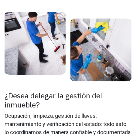
¿Desea delegar la gestión del
inmueble?
Ocupación, limpieza, gestión de llaves,
mantenimiento y verificación del estado: todo esto
lo coordinamos de manera confiable y documentada