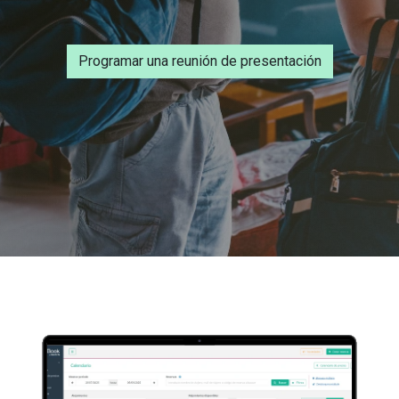
Programar una reunión de presentación