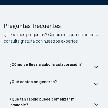
Preguntas frecuentes
¿Tiene más preguntas?
Concierte aquí una primera
consulta gratuita con nuestros expertos
.
¿Cómo se lleva a cabo la colaboración?
¿Qué costos se generan?
¿Qué tan rápido puede comenzar mi
inmueble?