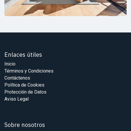
Enlaces útiles
Inicio
Términos y Condiciones
Contáctenos
Política de Cookies
Protección de Datos
Aviso Legal
Sobre nosotros