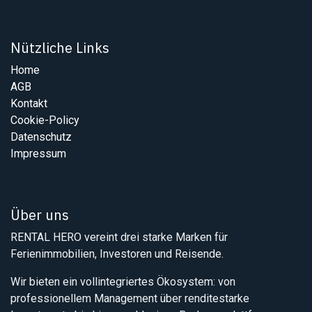
Nützliche Links
Home
AGB
Kontakt
Cookie-Policy
Datenschutz
Impressum
Über uns
RENTAL HERO vereint drei starke Marken für
Ferienimmobilien, Investoren und Reisende.
Wir bieten ein vollintegriertes Ökosystem: von
professionellem Management über renditestarke