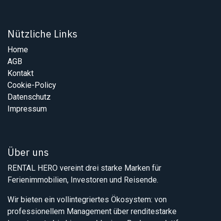
Nützliche Links
Home
AGB
Kontakt
Cookie-Policy
Datenschutz
Impressum
Über uns
RENTAL HERO vereint drei starke Marken für
Ferienimmobilien, Investoren und Reisende.
Wir bieten ein vollintegriertes Ökosystem: von
professionellem Management über renditestarke