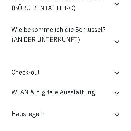
(BÜRO RENTAL HERO)
Wie bekomme ich die Schlüssel?
(AN DER UNTERKUNFT)
Check-out
WLAN & digitale Ausstattung
Hausregeln