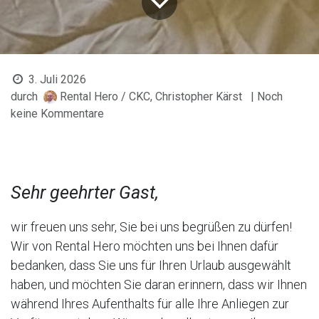
3. Juli 2026
durch
Rental Hero / CKC, Christopher Kärst
| Noch
keine Kommentare
Sehr geehrter Gast,
wir freuen uns sehr, Sie bei uns begrüßen zu dürfen!
Wir von Rental Hero möchten uns bei Ihnen dafür
bedanken, dass Sie uns für Ihren Urlaub ausgewählt
haben, und möchten Sie daran erinnern, dass wir Ihnen
während Ihres Aufenthalts für alle Ihre Anliegen zur