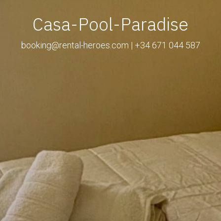
Casa-Pool-Paradise
booking@rental-heroes.com | +34 671 044 587