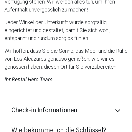
Verfügung stehen. Wir werden alles tun, um Ihren
Aufenthalt unvergesslich zu machen!
Jeder Winkel der Unterkunft wurde sorgfältig
eingerichtet und gestaltet, damit Sie sich wohl,
entspannt und rundum sorglos fühlen.
Wir hoffen, dass Sie die Sonne, das Meer und die Ruhe
von Los Alcázares genauso genießen, wie wir es
genossen haben, diesen Ort für Sie vorzubereiten.
Ihr Rental Hero Team
Check-in Informationen
Wie bekomme ich die Schlüssel?