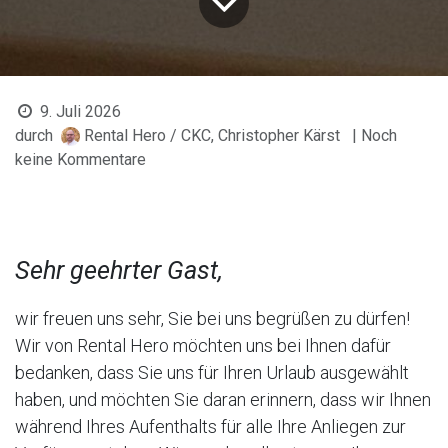
9. Juli 2026
durch
Rental Hero / CKC, Christopher Kärst
| Noch
keine Kommentare
Sehr geehrter Gast,
wir freuen uns sehr, Sie bei uns begrüßen zu dürfen!
Wir von Rental Hero möchten uns bei Ihnen dafür
bedanken, dass Sie uns für Ihren Urlaub ausgewählt
haben, und möchten Sie daran erinnern, dass wir Ihnen
während Ihres Aufenthalts für alle Ihre Anliegen zur