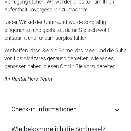
Verfügung stehen. Wir werden alles tun, um Ihren
Aufenthalt unvergesslich zu machen!
Jeder Winkel der Unterkunft wurde sorgfältig
eingerichtet und gestaltet, damit Sie sich wohl,
entspannt und rundum sorglos fühlen.
Wir hoffen, dass Sie die Sonne, das Meer und die Ruhe
von Los Alcázares genauso genießen, wie wir es
genossen haben, diesen Ort für Sie vorzubereiten.
Ihr Rental Hero Team
Check-in Informationen
Wie bekomme ich die Schlüssel?