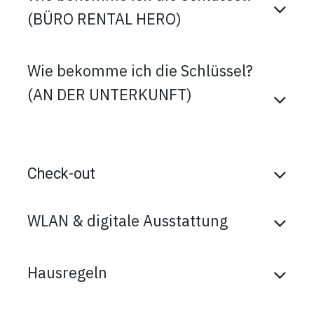
(BÜRO RENTAL HERO)
Wie bekomme ich die Schlüssel?
(AN DER UNTERKUNFT)
Check-out
WLAN & digitale Ausstattung
Hausregeln