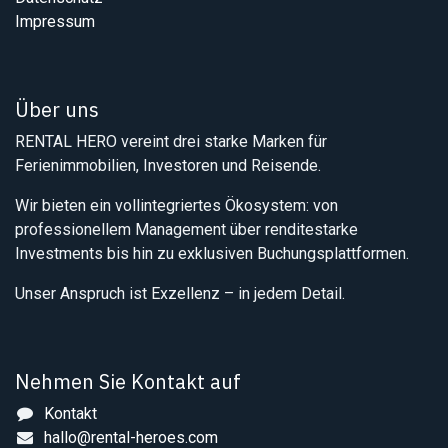
Impressum
Über uns
RENTAL HERO vereint drei starke Marken für
Ferienimmobilien, Investoren und Reisende.
Wir bieten ein vollintegriertes Ökosystem: von
professionellem Management über renditestarke
Investments bis hin zu exklusiven Buchungsplattformen.
Unser Anspruch ist Exzellenz – in jedem Detail.
Nehmen Sie Kontakt auf
Kontakt
hallo@rental-heroes.com