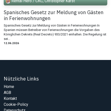
Rental Hero / CKC, Christopher Kärst
Spanisches Gesetz zur Meldung von Gästen
in Ferienwohnungen
Spanisches Gesetz zur Meldung von Gästen in Ferienwohnungen In
Spanien müssen Betreiber von Ferienwohnungen die Vorgaben des
Königlichen Dekrets (Real Decreto) 933/2021 einhalten. Die Regelung ist
sei...
12.06.2026
Nützliche Links
Home
AGB
Kontakt
Cookie-Policy
Datenschutz